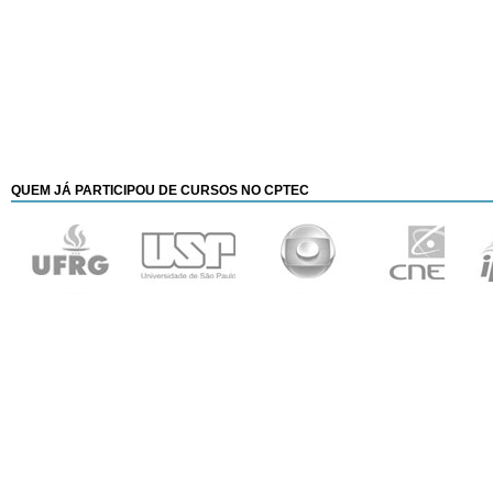
QUEM JÁ PARTICIPOU
DE CURSOS NO CPTEC