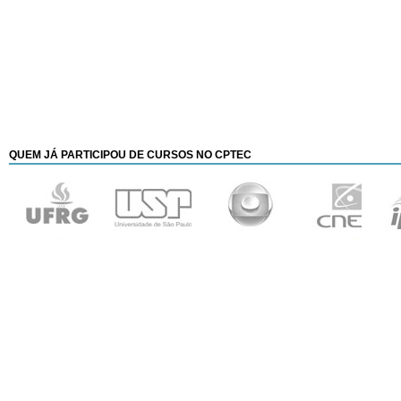
QUEM JÁ PARTICIPOU
DE CURSOS NO CPTEC